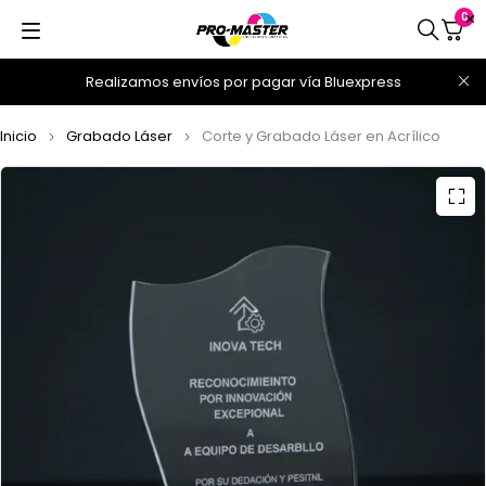
0
Realizamos envíos por pagar vía Bluexpress
Inicio
Grabado Láser
Corte y Grabado Láser en Acrílico