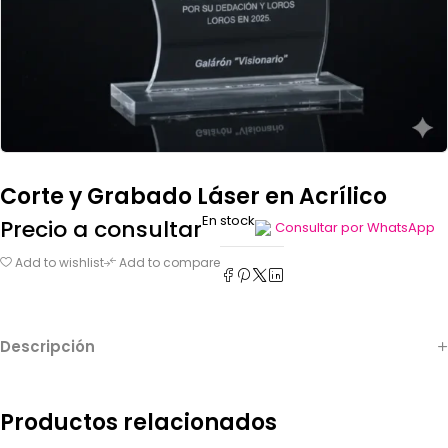
Corte y Grabado Láser en Acrílico
En stock
Precio a consultar
Consultar por WhatsApp
Add to wishlist
Add to compare
Descripción
Productos relacionados