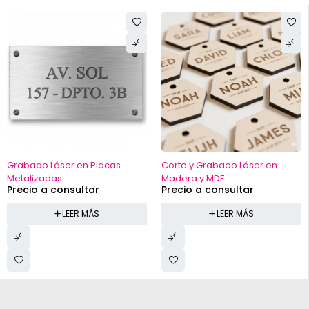
Grabado Láser en Placas
Corte y Grabado Láser en
Metalizadas
Madera y MDF
Precio a consultar
Precio a consultar
LEER MÁS
LEER MÁS