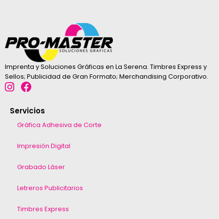
Imprenta y Soluciones Gráficas en La Serena. Timbres Express y
Sellos; Publicidad de Gran Formato; Merchandising Corporativo.
Servicios
Gráfica Adhesiva de Corte
Impresión Digital
Grabado Láser
Letreros Publicitarios
Timbres Express