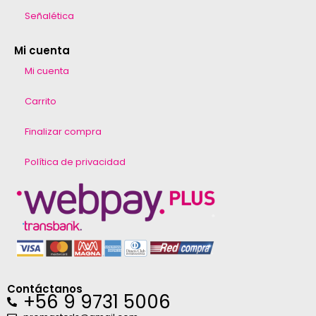
Señalética
Mi cuenta
Mi cuenta
Carrito
Finalizar compra
Política de privacidad
Contáctanos
+56 9 9731 5006